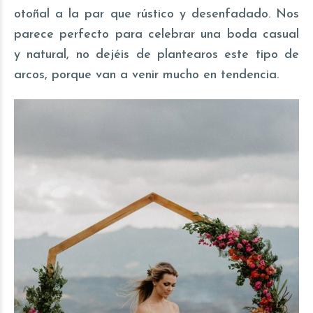
otoñal a la par que rústico y desenfadado. Nos
parece perfecto para celebrar una boda casual
y natural, no dejéis de plantearos este tipo de
arcos, porque van a venir mucho en tendencia.