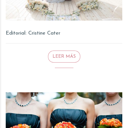
Editorial:
Cristine Cater
LEER MÁS