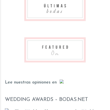
Lee
nuestras opiniones
en
WEDDING AWARDS – BODAS.NET