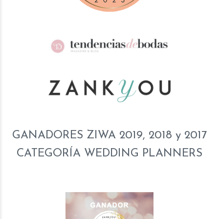
GANADORES ZIWA 2019, 2018 y 2017
CATEGORÍA WEDDING PLANNERS