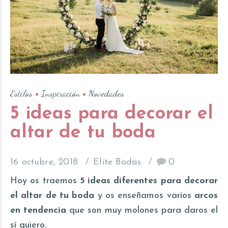
Estilos
Inspiración
Novedades
5 ideas para decorar el
altar de tu boda
16 octubre, 2018
Elite Bodas
0
Hoy os traemos
5 ideas diferentes para decorar
el altar de tu boda
y os enseñamos varios
arcos
en tendencia
que son muy molones para daros el
sí quiero.