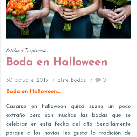
Estilos
Inspiración
Boda en Halloween
30 octubre, 2015
Elite Bodas
0
Boda en Halloween….
Casarse en halloween quizá suene un poco
extraño pero son muchas las bodas que se
celebran en esta fecha del año. Sencillamente
porque a los novios les gusta la tradición de