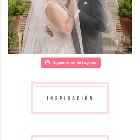
Síguenos en Instagram