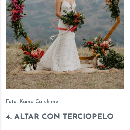
Foto:
Kama Catch me
4. ALTAR CON TERCIOPELO