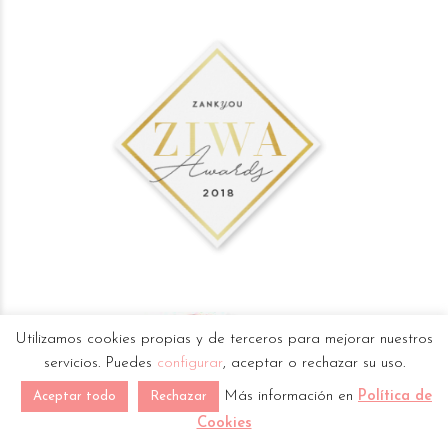
Utilizamos cookies propias y de terceros para mejorar nuestros
servicios. Puedes
configurar
, aceptar o rechazar su uso.
Más información en
Política de
Aceptar todo
Rechazar
Cookies