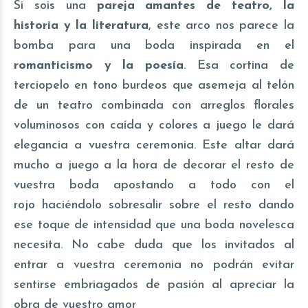
Si sois una
pareja amantes de teatro, la
historia y la literatura
, este arco nos parece la
bomba para una boda inspirada en el
romanticismo y la poesía
. Esa cortina de
terciopelo en tono burdeos que asemeja al telón
de un teatro combinada con arreglos florales
voluminosos con caída y colores a juego le dará
elegancia a vuestra ceremonia. Este altar dará
mucho a juego a la hora de decorar el resto de
vuestra boda apostando a todo con el
rojo haciéndolo sobresalir sobre el resto dando
ese toque de intensidad que una boda novelesca
necesita. No cabe duda que los invitados al
entrar a vuestra ceremonia no podrán evitar
sentirse embriagados de pasión al apreciar la
obra de vuestro amor