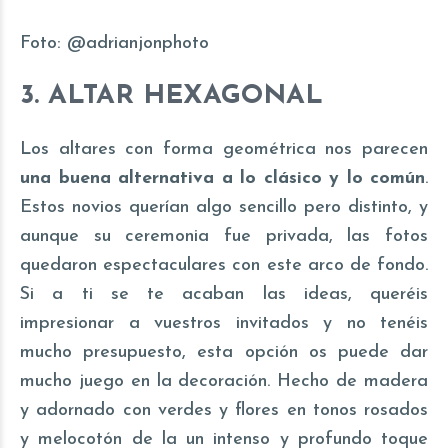
Foto:
@adrianjonphoto
3. ALTAR HEXAGONAL
Los altares con forma geométrica nos parecen
una buena alternativa a lo clásico y lo común
.
Estos novios querían algo sencillo pero distinto, y
aunque su ceremonia fue privada, las fotos
quedaron espectaculares con este arco de fondo.
Si a ti se te acaban las ideas, queréis
impresionar a vuestros invitados y no tenéis
mucho presupuesto, esta opción os puede dar
mucho juego en la decoración. Hecho de madera
y adornado con verdes y flores en tonos rosados
y melocotón de la un intenso y profundo toque