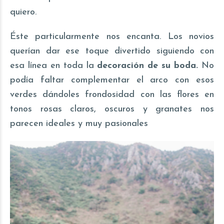
quiero.
Éste particularmente nos encanta. Los novios
querían dar ese toque divertido siguiendo con
esa línea en toda la
decoración de su boda
.
No
podía faltar complementar el arco con esos
verdes dándoles frondosidad con las flores en
tonos rosas claros, oscuros y granates nos
parecen ideales y muy pasionales