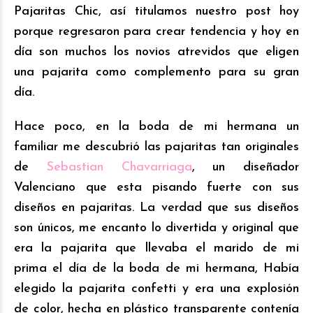
Pajaritas Chic, así titulamos nuestro post hoy
porque regresaron para crear tendencia y hoy en
día son muchos los novios atrevidos que eligen
una pajarita como complemento para su gran
día.
Hace poco, en la boda de mi hermana un
familiar me descubrió las pajaritas tan originales
de
Sebastian Chavarriaga
,
un diseñador
Valenciano que esta pisando fuerte con sus
diseños en pajaritas. La verdad que sus diseños
son únicos, me encanto lo divertida y original que
era la pajarita que llevaba el marido de mi
prima el día de la boda de mi hermana, Había
elegido la pajarita confetti y era una explosión
de color, hecha en plástico transparente contenía