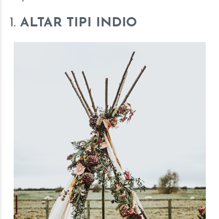
1.
ALTAR TIPI INDIO