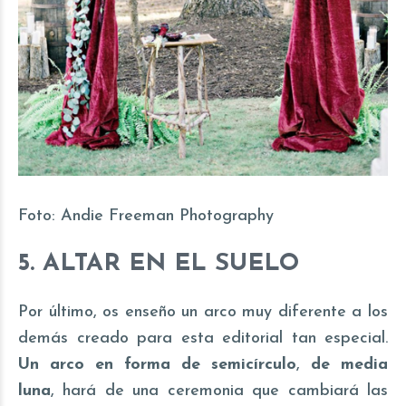
Foto:
Andie Freeman Photography
5. ALTAR EN EL SUELO
Por último, os enseño un arco muy diferente a los
demás creado para esta editorial tan especial.
Un arco en forma de semicírculo
,
de media
luna
, hará de una
ceremonia
que cambiará las