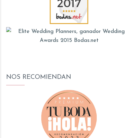
NOS RECOMIENDAN