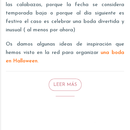
las calabazas, porque la fecha se considera
temporada baja o porque al día siguiente es
festivo el caso es celebrar una boda divertida y
inusual ( al menos por ahora)
Os damos algunas ideas de inspiración que
hemos visto en la red para organizar
una boda
en Halloween.
LEER MÁS