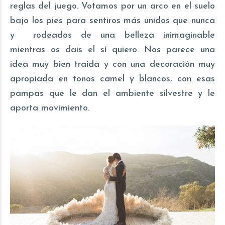
reglas del juego. Votamos por un arco en el suelo
bajo los pies para sentiros más unidos que nunca
y rodeados de una belleza inimaginable
mientras os dais el sí quiero. Nos parece una
idea muy bien traída y con una decoración muy
apropiada en tonos camel y blancos, con esas
pampas que le dan el ambiente silvestre y le
aporta movimiento.