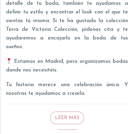
detalle de tu boda, también te ayudamos a
definir tu estilo y encontrar el look con el que te
sientas tú misma. Si te ha gustado la colección
Terra de Victoria Colección, pídenos cita y te
ayudaremos a encajarlo en la boda de tus
sueños.
Estamos en Madrid, pero organizamos bodas
donde nos necesitéis.
Tu historia merece una celebración única. Y
nosotras te ayudamos a crearla.
LEER MÁS