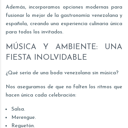
Además, incorporamos opciones modernas para
fusionar lo mejor de la gastronomía venezolana y
española, creando una experiencia culinaria única
para todos los invitados.
MÚSICA Y AMBIENTE: UNA
FIESTA INOLVIDABLE
¿Qué sería de una boda venezolana sin música?
Nos aseguramos de que no falten los ritmos que
hacen única cada celebración:
Salsa.
Merengue.
Reguetón.