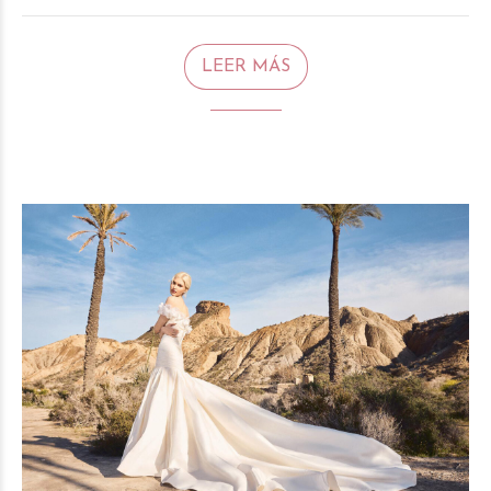
LEER MÁS