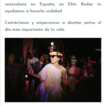
venezolana en España, en Elite Bodas te
ayudamos a hacerla realidad.
Contáctanos y empecemos a diseñar juntos el
día más importante de tu vida.