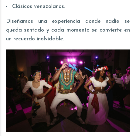
Clásicos venezolanos.
Diseñamos una experiencia donde nadie se
queda sentado y cada momento se convierte en
un recuerdo inolvidable.