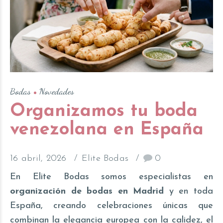
Bodas
Novedades
Organizamos tu boda
venezolana en España
16 abril, 2026
Elite Bodas
0
En Elite Bodas somos especialistas en
organización de bodas en Madrid
y en toda
España, creando celebraciones únicas que
combinan la elegancia europea con la calidez, el