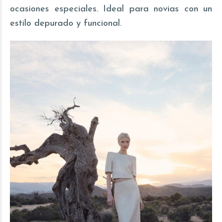
ocasiones especiales. Ideal para novias con un
estilo depurado y funcional.