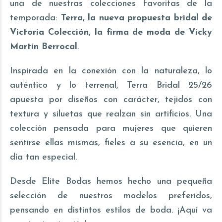
una de nuestras colecciones favoritas de la
temporada:
Terra, la nueva propuesta bridal de
Victoria Colección, la firma de moda de Vicky
Martín Berrocal
.
Inspirada en la conexión con la naturaleza, lo
auténtico y lo terrenal, Terra Bridal 25/26
apuesta por diseños con carácter, tejidos con
textura y siluetas que realzan sin artificios. Una
colección pensada para mujeres que quieren
sentirse ellas mismas, fieles a su esencia, en un
día tan especial.
Desde Elite Bodas hemos hecho una pequeña
selección de nuestros modelos preferidos,
pensando en distintos estilos de boda. ¡Aquí va