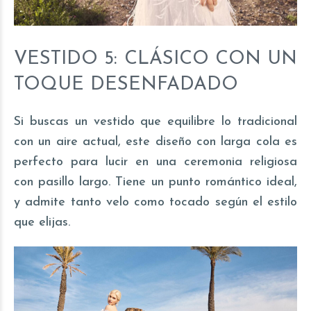
VESTIDO 5: CLÁSICO CON UN
TOQUE DESENFADADO
Si buscas un vestido que equilibre lo tradicional
con un aire actual, este diseño con larga cola es
perfecto para lucir en una ceremonia religiosa
con pasillo largo. Tiene un punto romántico ideal,
y admite tanto velo como tocado según el estilo
que elijas.