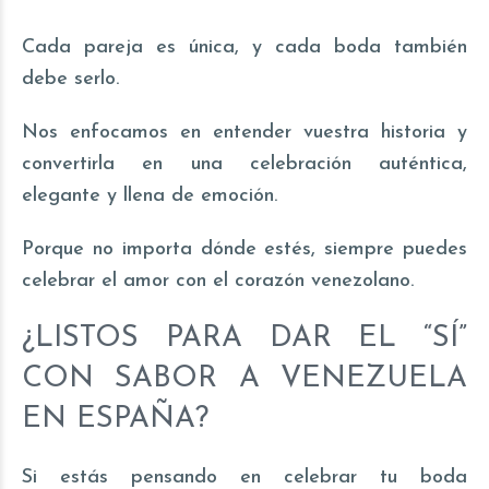
Cada pareja es única, y cada boda también
debe serlo.
Nos enfocamos en entender vuestra historia y
convertirla en una celebración auténtica,
elegante y llena de emoción.
Porque no importa dónde estés, siempre puedes
celebrar el amor con el corazón venezolano.
¿LISTOS PARA DAR EL “SÍ”
CON SABOR A VENEZUELA
EN ESPAÑA?
Si estás pensando en celebrar tu boda