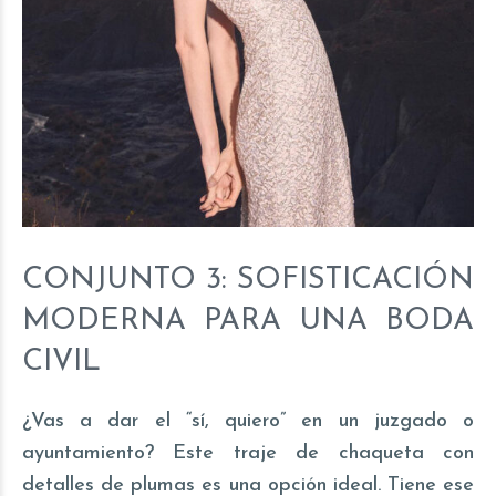
CONJUNTO 3: SOFISTICACIÓN
MODERNA PARA UNA BODA
CIVIL
¿Vas a dar el “sí, quiero” en un juzgado o
ayuntamiento? Este traje de chaqueta con
detalles de plumas es una opción ideal. Tiene ese