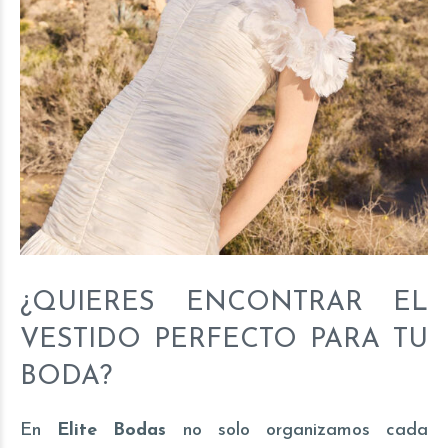
¿QUIERES ENCONTRAR EL
VESTIDO PERFECTO PARA TU
BODA?
En
Elite Bodas
no solo organizamos cada