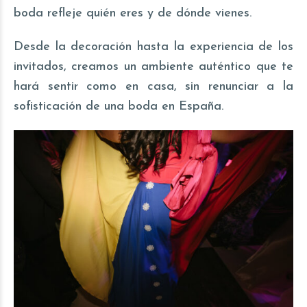
boda refleje quién eres y de dónde vienes.
Desde la decoración hasta la experiencia de los
invitados, creamos un ambiente auténtico que te
hará sentir como en casa, sin renunciar a la
sofisticación de una boda en España.