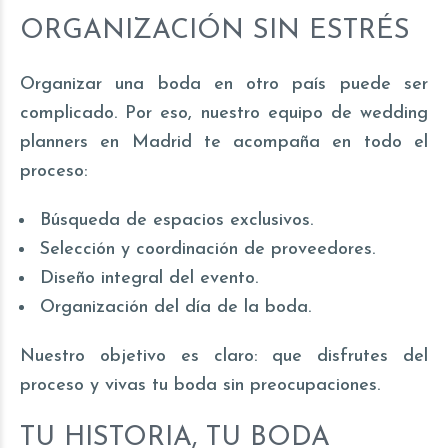
ORGANIZACIÓN SIN ESTRÉS
Organizar una boda en otro país puede ser
complicado. Por eso, nuestro equipo de wedding
planners en Madrid te acompaña en todo el
proceso:
Búsqueda de espacios exclusivos.
Selección y coordinación de proveedores.
Diseño integral del evento.
Organización del día de la boda.
Nuestro objetivo es claro: que disfrutes del
proceso y vivas tu boda sin preocupaciones.
TU HISTORIA, TU BODA