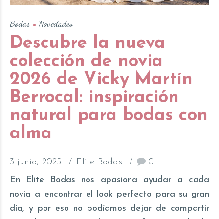
Bodas
Novedades
Descubre la nueva
colección de novia
2026 de Vicky Martín
Berrocal: inspiración
natural para bodas con
alma
3 junio, 2025
Elite Bodas
0
En Elite Bodas nos apasiona ayudar a cada
novia a encontrar el look perfecto para su gran
día, y por eso no podíamos dejar de compartir