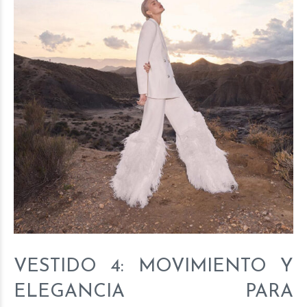
VESTIDO 4: MOVIMIENTO Y
ELEGANCIA PARA