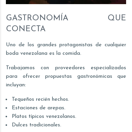
GASTRONOMÍA QUE
CONECTA
Uno de los grandes protagonistas de cualquier
boda venezolana es la comida.
Trabajamos con proveedores especializados
para ofrecer propuestas gastronómicas que
incluyan:
Tequeños recién hechos.
Estaciones de arepas.
Platos típicos venezolanos.
Dulces tradicionales.