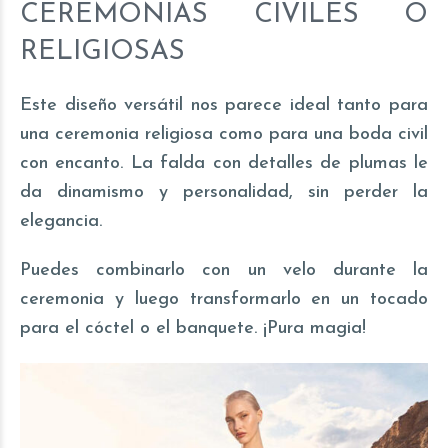
CEREMONIAS CIVILES O
RELIGIOSAS
Este diseño versátil nos parece ideal tanto para
una ceremonia religiosa como para una boda civil
con encanto. La falda con detalles de plumas le
da dinamismo y personalidad, sin perder la
elegancia.
Puedes combinarlo con un velo durante la
ceremonia y luego transformarlo en un tocado
para el cóctel o el banquete. ¡Pura magia!