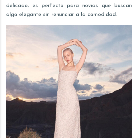
delicado, es perfecto para novias que buscan
algo elegante sin renunciar a la comodidad.