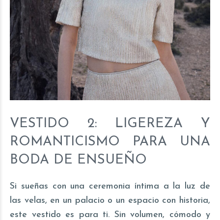
VESTIDO 2: LIGEREZA Y
ROMANTICISMO PARA UNA
BODA DE ENSUEÑO
Si sueñas con una ceremonia íntima a la luz de
las velas, en un palacio o un espacio con historia,
este vestido es para ti. Sin volumen, cómodo y