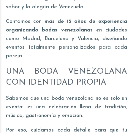
sabor y la alegría de Venezuela.
Contamos con
más de 15 años de experiencia
organizando bodas venezolanas
en ciudades
como Madrid, Barcelona y Valencia, diseñando
eventos totalmente personalizados para cada
pareja.
UNA BODA VENEZOLANA
CON IDENTIDAD PROPIA
Sabemos que una boda venezolana no es solo un
evento: es una celebración llena de tradición,
música, gastronomía y emoción.
Por eso, cuidamos cada detalle para que tu