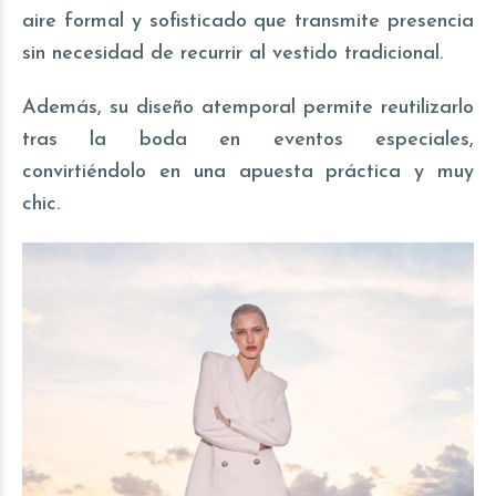
aire formal y sofisticado que transmite presencia
sin necesidad de recurrir al vestido tradicional.
Además, su diseño atemporal permite reutilizarlo
tras la boda en eventos especiales,
convirtiéndolo en una apuesta práctica y muy
chic.