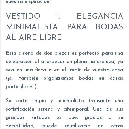
nuestra inspiración!
VESTIDO 1: ELEGANCIA
MINIMALISTA PARA BODAS
AL AIRE LIBRE
Este diseño de dos piezas es perfecto para una
celebración al atardecer en plena naturaleza, ya
sea en una finca o en el jardín de vuestra casa
(¡sí, también organizamos bodas en casas
particulares!).
Su corte limpio y minimalista transmite una
sofisticación serena y atemporal. Una de sus
grandes virtudes es que, gracias a su
versatilidad, puede reutilizarse en otras