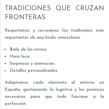
TRADICIONES QUE CRUZAN
FRONTERAS
Respetamos y recreamos las tradiciones más
importantes de una boda venezolana:
Baile de los novios.
Hora loca.
Sorpresas y animación.
Detalles personalizados.
Adaptamos cada elemento al entorno en
España, gestionando la logística y los permisos
necesarios para que todo funcione a la
perfección.