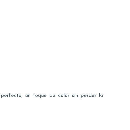
erfecto, un toque de color sin perder la