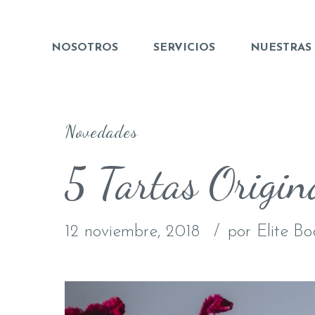
NOSOTROS
SERVICIOS
NUESTRAS
Novedades
5 Tartas Origin
12 noviembre, 2018
por Elite B