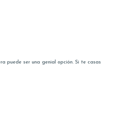
a puede ser una genial opción. Si te casas