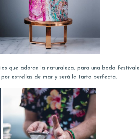
s que adoran la naturaleza, para una boda festivaler
s por estrellas de mar y será la tarta perfecta.