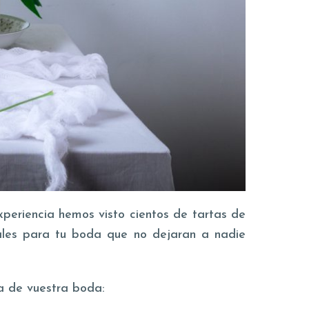
periencia hemos visto cientos de tartas de
nales para tu boda que no dejaran a nadie
ta de vuestra boda: