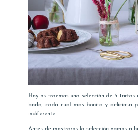
Hoy os traemos una selección de 5 tartas 
boda, cada cual mas bonita y deliciosa p
indiferente.
Antes de mostraros la selección vamos a ha