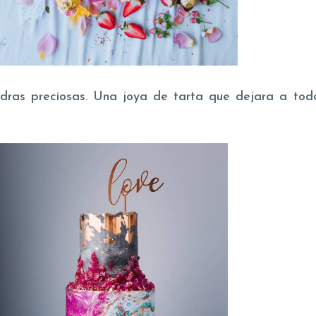
edras preciosas. Una joya de tarta que dejara a todo