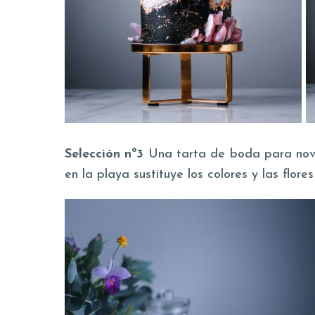
Selección nº3
Una tarta de boda para novio
en la playa sustituye los colores y las flore