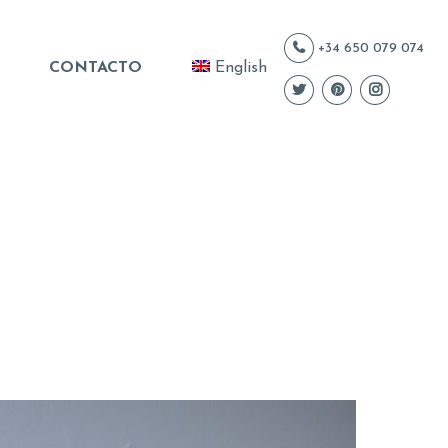
+34 650 079 074
CONTACTO
English