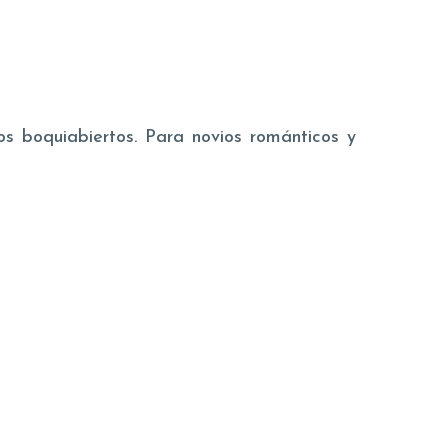
s boquiabiertos. Para novios románticos y