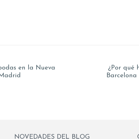
bodas en la Nueva
¿Por qué 
Madrid
Barcelona 
NOVEDADES DEL BLOG