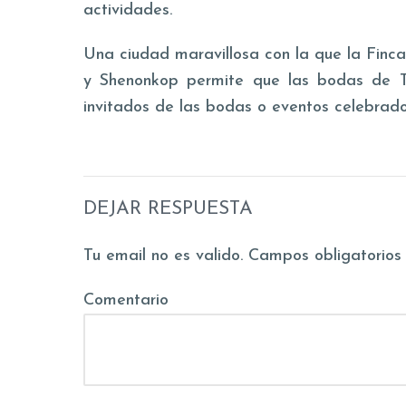
actividades.
Una ciudad maravillosa con la que la Finca
y Shenonkop permite que las bodas de T
invitados de las bodas o eventos celebrado
DEJAR RESPUESTA
Tu email no es valido. Campos obligatorio
Comentario