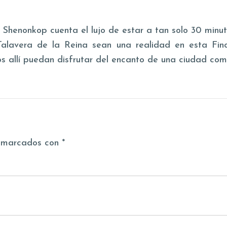
 Shenonkop cuenta el lujo de estar a tan solo 30 minut
alavera de la Reina sean una realidad en esta Finc
s allí puedan disfrutar del encanto de una ciudad como
s marcados con *