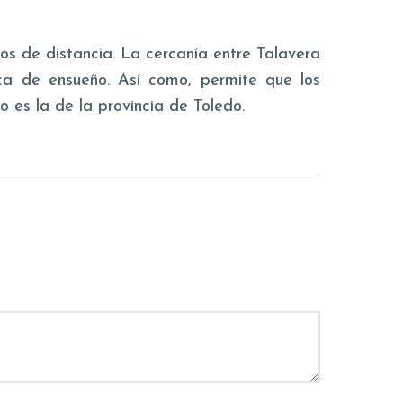
os de distancia. La cercanía entre Talavera
a de ensueño. Así como, permite que los
 es la de la provincia de Toledo.