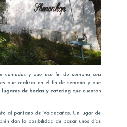
ren cómodos y que ese fin de semana sea
nes que realizar en el fin de semana y que
s
lugares de bodas y catering
que cuentan
unto al pantano de Valdecañas. Un lugar de
mbién dan la posibilidad de pasar unos días