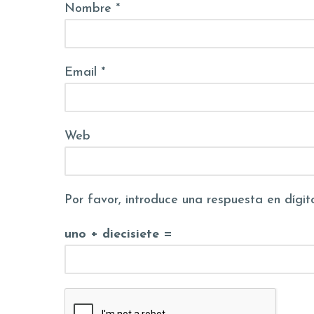
Nombre *
Email *
Web
Por favor, introduce una respuesta en dígit
uno + diecisiete =