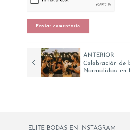
Enviar comentario
ANTERIOR
Celebración de 
Normalidad en 
ELITE BODAS EN INSTAGRAM