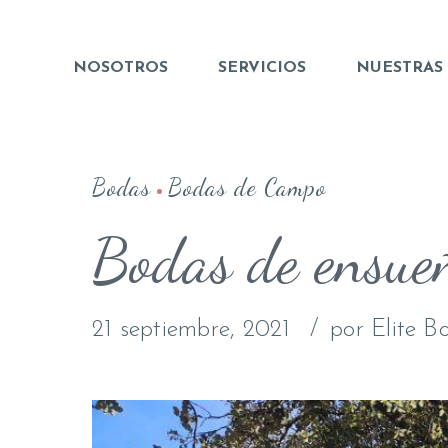
NOSOTROS
SERVICIOS
NUESTRAS
Bodas
Bodas de Campo
Bodas de ensueñ
21 septiembre, 2021
por Elite B