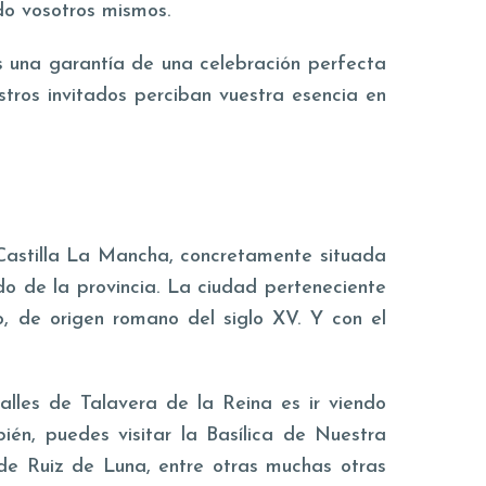
do vosotros mismos.
 una garantía de una celebración perfecta
stros invitados perciban vuestra esencia en
Castilla La Mancha, concretamente situada
do de la provincia. La ciudad perteneciente
, de origen romano del siglo XV. Y con el
alles de Talavera de la Reina es ir viendo
ién, puedes visitar la Basílica de Nuestra
 de Ruiz de Luna, entre otras muchas otras